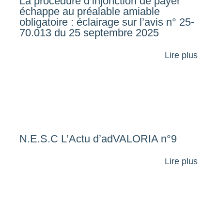
La procédure d’injonction de payer
échappe au préalable amiable
obligatoire : éclairage sur l’avis n° 25-
70.013 du 25 septembre 2025
Lire plus
N.E.S.C L’Actu d’adVALORIA n°9
Lire plus