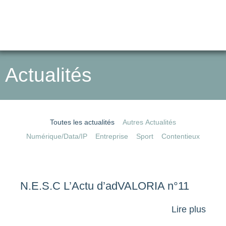
Actualités
Toutes les actualités
Autres Actualités
Numérique/Data/IP
Entreprise
Sport
Contentieux
N.E.S.C L’Actu d’adVALORIA n°11
Lire plus