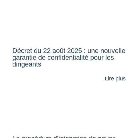
Décret du 22 août 2025 : une nouvelle
garantie de confidentialité pour les
dirigeants
Lire plus