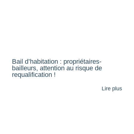
Bail d’habitation : propriétaires-
bailleurs, attention au risque de
requalification !
Lire plus