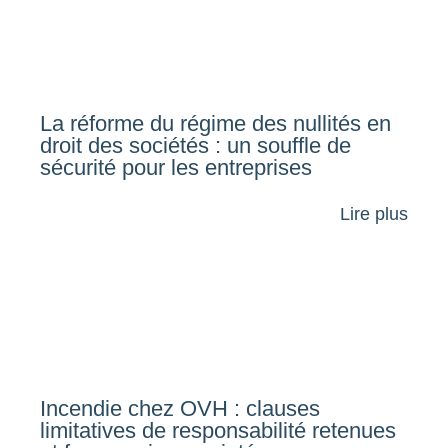
La réforme du régime des nullités en
droit des sociétés : un souffle de
sécurité pour les entreprises
Lire plus
Incendie chez OVH : clauses
limitatives de responsabilité retenues