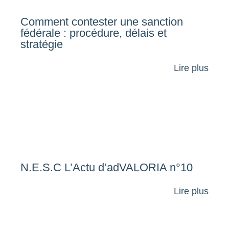
Comment contester une sanction
fédérale : procédure, délais et
stratégie
Lire plus
N.E.S.C L’Actu d’adVALORIA n°10
Lire plus