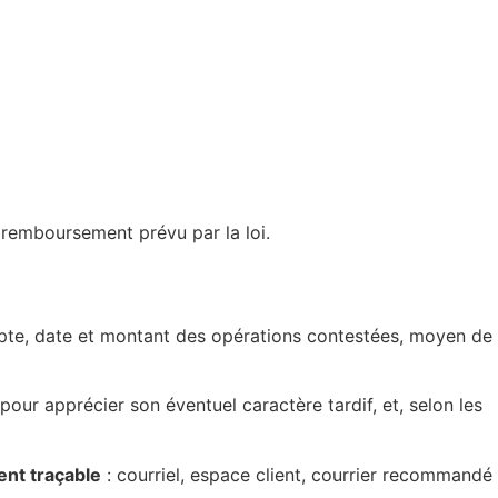
remboursement prévu par la loi.
te, date et montant des opérations contestées, moyen de
r apprécier son éventuel caractère tardif, et, selon les
ent traçable
: courriel, espace client, courrier recommandé