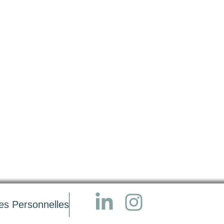
s Personnelles