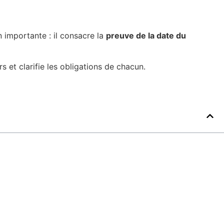
 importante : il consacre la
preuve de la date du
s et clarifie les obligations de chacun.