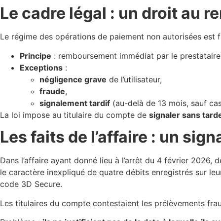
Le cadre légal : un droit au
Le régime des opérations de paiement non autorisées est fi
Principe
: remboursement immédiat par le prestataire
Exceptions
:
négligence grave
de l’utilisateur,
fraude
,
signalement tardif
(au-delà de 13 mois, sauf cas 
La loi impose au titulaire du compte de
signaler sans tard
Les faits de l’affaire : un si
Dans l’affaire ayant donné lieu à l’arrêt du 4 février 2026,
le caractère inexpliqué de quatre débits enregistrés sur leu
code 3D Secure.
Les titulaires du compte contestaient les prélèvements fr