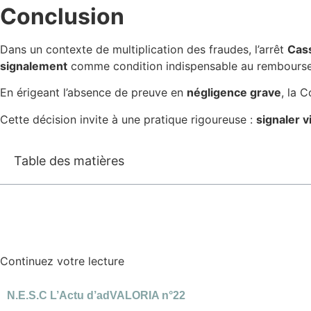
Conclusion
Dans un contexte de multiplication des fraudes, l’arrêt
Cass
signalement
comme condition indispensable au rembourse
En érigeant l’absence de preuve en
négligence grave
, la 
Cette décision invite à une pratique rigoureuse :
signaler v
Table des matières
Continuez votre lecture
N.E.S.C L’Actu d’adVALORIA n°22