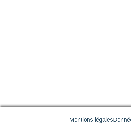
Mentions légales
Donnée