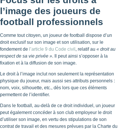
l’image des joueurs de
football professionnels
Comme tout citoyen, un joueur de football dispose d’un
droit exclusif sur son image et son utilisation, sur le
fondement de
l’article 9 du Code civil
, relatif au
« droit au
respect de sa vie privée »
. Il peut ainsi s’opposer à la
fixation et à la diffusion de son image.
Le droit à l’image inclut non seulement la représentation
physique du joueur, mais aussi ses attributs personnels :
nom, voix, silhouette, etc., dès lors que ces éléments
permettent de l’identifier.
Dans le football, au-delà de ce droit individuel, un joueur
peut également concéder à son club employeur le droit
d’utiliser son image, en vertu des stipulations de son
contrat de travail et des mesures prévues par la Charte du