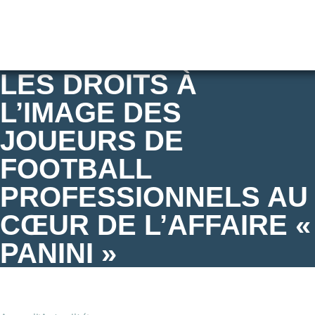
LES DROITS À
L’IMAGE DES
JOUEURS DE
FOOTBALL
PROFESSIONNELS AU
CŒUR DE L’AFFAIRE «
PANINI »