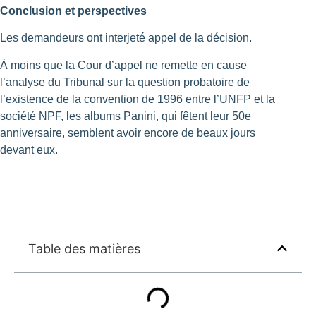
Conclusion et perspectives
Les demandeurs ont interjeté appel de la décision.
À moins que la Cour d’appel ne remette en cause
l’analyse du Tribunal sur la question probatoire de
l’existence de la convention de 1996 entre l’UNFP et la
société NPF, les albums Panini, qui fêtent leur 50e
anniversaire, semblent avoir encore de beaux jours
devant eux.
Table des matières