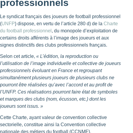
professionnels
Le syndicat français des joueurs de football professionnel
(
UNFP
) dispose, en vertu de l’article 280 d) de la
Charte
du football professionnel
, du monopole d’exploitation de
certains droits afférents à l’image des joueurs et aux
signes distinctifs des clubs professionnels français.
Selon cet article,
« L’édition, la reproduction ou
l’utilisation de l’image individuelle et collective de joueurs
professionnels évoluant en France et regroupant
simultanément plusieurs joueurs de plusieurs clubs ne
pourront être réalisées qu’avec l’accord et au profit de
l’UNFP. Ces réalisations pourront faire état de symboles
et marques des clubs (nom, écusson, etc.) dont les
joueurs sont issus. »
Cette Charte, ayant valeur de convention collective
sectorielle, constitue ainsi la Convention collective
nationale des métiers du football (CCNMF).