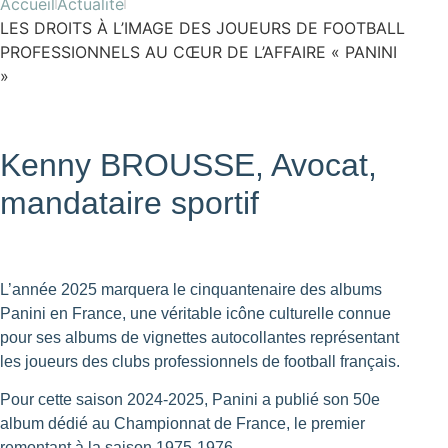
Accueil
Actualité
LES DROITS À L’IMAGE DES JOUEURS DE FOOTBALL
PROFESSIONNELS AU CŒUR DE L’AFFAIRE « PANINI
»
Kenny BROUSSE, Avocat,
mandataire sportif
L’année 2025 marquera le cinquantenaire des albums
Panini en France, une véritable icône culturelle connue
pour ses albums de vignettes autocollantes représentant
les joueurs des clubs professionnels de football français.
Pour cette saison 2024-2025, Panini a publié son 50e
album dédié au Championnat de France, le premier
remontant à la saison 1975-1976.