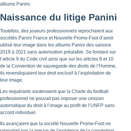
albums Panini.
Naissance du litige
Panini
Toutefois, des joueurs professionnels reprochaient aux
sociétés Panini France et Nouvelle Promo-Foot d’avoir
utilisé leur image dans les albums Panini des saisons
2019 à 2021 sans autorisation préalable. Se fondant sur
l’article 9 du Code civil ainsi que sur les articles 8 et 10
de la Convention de sauvegarde des droits de l’Homme,
ils revendiquaient leur droit exclusif à l’exploitation de
leur image.
Les requérants soutenaient que la Charte du football
professionnel ne pouvait pas imposer une cession
automatique du droit à l’image au profit de l’UNFP sans
accord individuel.
Ils avançaient que la société Nouvelle Promo-Foot ne
rapportait pas la preuve de l’existence de la convention