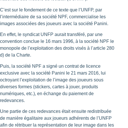
C’est sur le fondement de ce texte que l’UNFP, par
l’intermédiaire de sa société NPF, commercialise les
images associées des joueurs avec la société Panini.
En effet, le syndicat UNFP aurait transféré, par une
convention conclue le 16 mars 1996, à la société NPF le
monopole de l’exploitation des droits visés à l’article 280
d) de la Charte.
Puis, la société NPF a signé un contrat de licence
exclusive avec la société Panini le 21 mars 2016, lui
octroyant l’exploitation de l’image des joueurs sous
diverses formes (stickers, cartes à jouer, produits
numériques, etc.), en échange du paiement de
redevances.
Une partie de ces redevances était ensuite redistribuée
de manière égalitaire aux joueurs adhérents de l’UNFP
afin de rétribuer la représentation de leur image dans les