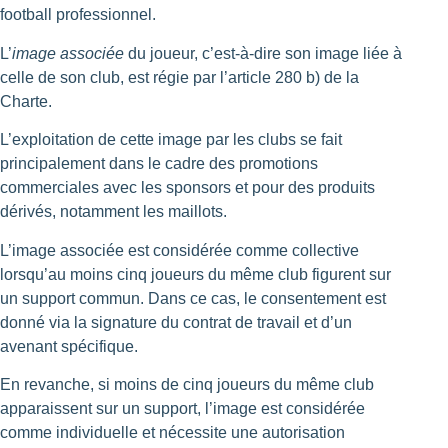
football professionnel.
L’
image associée
du joueur, c’est-à-dire son image liée à
celle de son club, est régie par l’article 280 b) de la
Charte.
L’exploitation de cette image par les clubs se fait
principalement dans le cadre des promotions
commerciales avec les sponsors et pour des produits
dérivés, notamment les maillots.
L’image associée est considérée comme collective
lorsqu’au moins cinq joueurs du même club figurent sur
un support commun. Dans ce cas, le consentement est
donné via la signature du contrat de travail et d’un
avenant spécifique.
En revanche, si moins de cinq joueurs du même club
apparaissent sur un support, l’image est considérée
comme individuelle et nécessite une autorisation