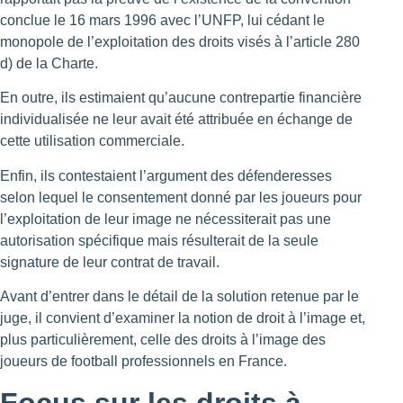
conclue le 16 mars 1996 avec l’UNFP, lui cédant le
monopole de l’exploitation des droits visés à l’article 280
d) de la Charte.
En outre, ils estimaient qu’aucune contrepartie financière
individualisée ne leur avait été attribuée en échange de
cette utilisation commerciale.
Enfin, ils contestaient l’argument des défenderesses
selon lequel le consentement donné par les joueurs pour
l’exploitation de leur image ne nécessiterait pas une
autorisation spécifique mais résulterait de la seule
signature de leur contrat de travail.
Avant d’entrer dans le détail de la solution retenue par le
juge, il convient d’examiner la notion de droit à l’image et,
plus particulièrement, celle des droits à l’image des
joueurs de football professionnels en France.
Focus sur les droits à