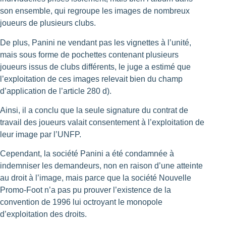
son ensemble, qui regroupe les images de nombreux
joueurs de plusieurs clubs.
De plus, Panini ne vendant pas les vignettes à l’unité,
mais sous forme de pochettes contenant plusieurs
joueurs issus de clubs différents, le juge a estimé que
l’exploitation de ces images relevait bien du champ
d’application de l’article 280 d).
Ainsi, il a conclu que la seule signature du contrat de
travail des joueurs valait consentement à l’exploitation de
leur image par l’UNFP.
Cependant, la société Panini a été condamnée à
indemniser les demandeurs, non en raison d’une atteinte
au droit à l’image, mais parce que la société Nouvelle
Promo-Foot n’a pas pu prouver l’existence de la
convention de 1996 lui octroyant le monopole
d’exploitation des droits.