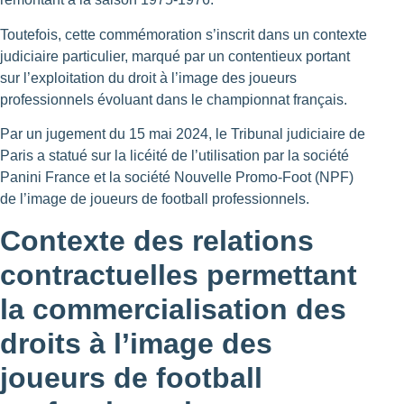
Toutefois, cette commémoration s’inscrit dans un contexte
judiciaire particulier, marqué par un contentieux portant
sur l’exploitation du droit à l’image des joueurs
professionnels évoluant dans le championnat français.
Par un jugement du 15 mai 2024, le Tribunal judiciaire de
Paris a statué sur la licéité de l’utilisation par la société
Panini France et la société Nouvelle Promo-Foot (NPF)
de l’image de joueurs de football professionnels.
Contexte des relations
contractuelles permettant
la commercialisation des
droits à l’image des
joueurs de football