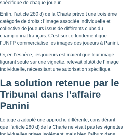
spécifique de chaque joueur.
Enfin, l’article 280 d) de la Charte prévoit une troisième
catégorie de droits : l’image associée individuelle et
collective de joueurs issus de différents clubs du
championnat français. C’est sur ce fondement que
l’UNFP commercialise les images des joueurs à Panini.
Or, en l’espèce, les joueurs estimaient que leur image,
figurant seule sur une vignette, relevait plutôt de l’image
individuelle, nécessitant une autorisation spécifique.
La solution retenue par le
Tribunal
dans l’affaire
Panini
Le juge a adopté une approche différente, considérant
que l’article 280 d) de la Charte ne visait pas les vignettes
individuelles prises isolément, mais bien l’album dans