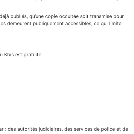
déjà publiés, qu’une copie occultée soit transmise pour
elles demeurent publiquement accessibles, ce qui limite
 Kbis est gratuite.
ar : des autorités judiciaires, des services de police et de