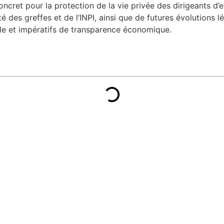
cret pour la protection de la vie privée des dirigeants d’en
des greffes et de l’INPI, ainsi que de futures évolutions lég
elle et impératifs de transparence économique.