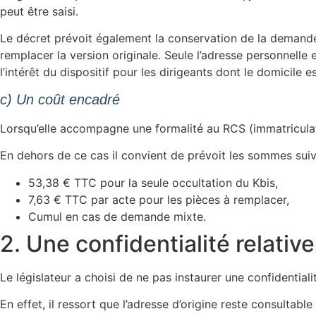
peut être saisi.
Le décret prévoit également la conservation de la demande 
remplacer la version originale. Seule l’adresse personnelle
l’intérêt du dispositif pour les dirigeants dont le domicile e
c) Un coût encadré
Lorsqu’elle accompagne une formalité au RCS (immatriculati
En dehors de ce cas il convient de prévoit les sommes suiv
53,38 € TTC pour la seule occultation du Kbis,
7,63 € TTC par acte pour les pièces à remplacer,
Cumul en cas de demande mixte.
2. Une confidentialité relativ
Le législateur a choisi de ne pas instaurer une confidential
En effet, il ressort que l’adresse d’origine reste consultabl