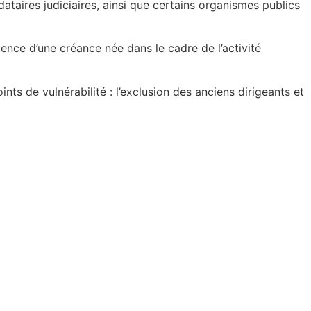
ataires judiciaires, ainsi que certains organismes publics
tence d’une créance née dans le cadre de l’activité
nts de vulnérabilité : l’exclusion des anciens dirigeants et