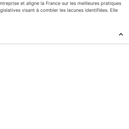
treprise et aligne la France sur les meilleures pratiques
islatives visant à combler les lacunes identifiées. Elle