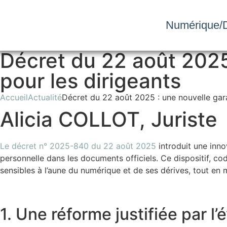
Numérique/D
Décret du 22 août 2025 
pour les dirigeants
Accueil
Actualité
Décret du 22 août 2025 : une nouvelle garan
Alicia COLLOT, Juriste
Le décret n° 2025-840 du 22 août 2025
introduit une inno
personnelle dans les documents officiels. Ce dispositif, cod
sensibles à l’aune du numérique et de ses dérives, tout e
1. Une réforme justifiée par l