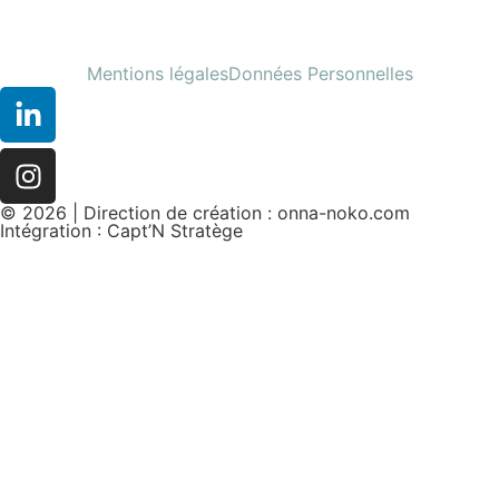
Mentions légales
Données Personnelles
© 2026 | Direction de création :
onna-noko.com
Intégration :
Capt’N Stratège