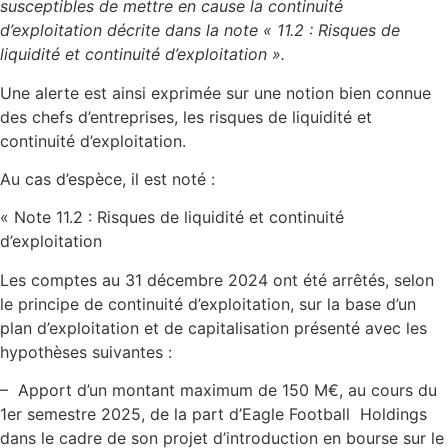
susceptibles de mettre en cause la continuité
d’exploitation décrite dans la note « 11.2 : Risques de
liquidité et continuité d’exploitation ».
Une alerte est ainsi exprimée sur une notion bien connue
des chefs d’entreprises, les risques de liquidité et
continuité d’exploitation.
Au cas d’espèce, il est noté :
« Note 11.2 : Risques de liquidité et continuité
d’exploitation
Les comptes au 31 décembre 2024 ont été arrêtés, selon
le principe de continuité d’exploitation, sur la base d’un
plan d’exploitation et de capitalisation présenté avec les
hypothèses suivantes :
– Apport d’un montant maximum de 150 M€, au cours du
1er semestre 2025, de la part d’Eagle Football Holdings
dans le cadre de son projet d’introduction en bourse sur le