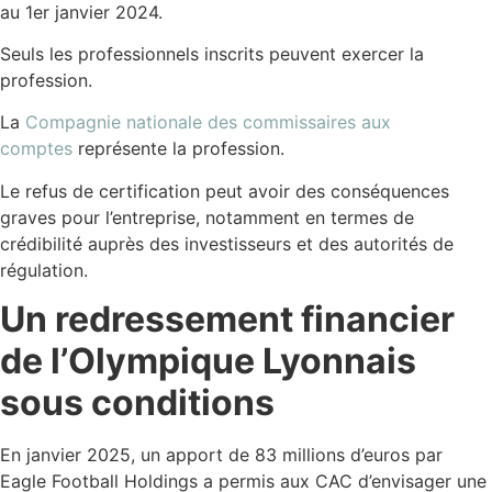
au 1er janvier 2024.
Seuls les professionnels inscrits peuvent exercer la
profession.
La
Compagnie nationale des commissaires aux
comptes
représente la profession.
Le refus de certification peut avoir des conséquences
graves pour l’entreprise, notamment en termes de
crédibilité auprès des investisseurs et des autorités de
régulation.
Un redressement financier
de l’Olympique Lyonnais
sous conditions
En janvier 2025, un apport de 83 millions d’euros par
Eagle Football Holdings a permis aux CAC d’envisager une