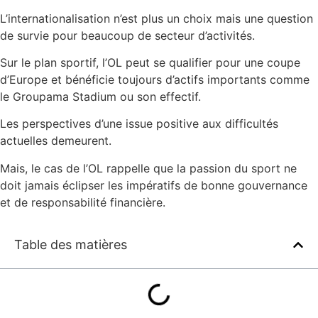
L’internationalisation n’est plus un choix mais une question
de survie pour beaucoup de secteur d’activités.
Sur le plan sportif, l’OL peut se qualifier pour une coupe
d’Europe et bénéficie toujours d’actifs importants comme
le Groupama Stadium ou son effectif.
Les perspectives d’une issue positive aux difficultés
actuelles demeurent.
Mais, le cas de l’OL rappelle que la passion du sport ne
doit jamais éclipser les impératifs de bonne gouvernance
et de responsabilité financière.
Table des matières