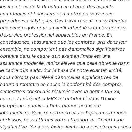
les membres de la direction en charge des aspects
comptables et financiers et à mettre en œuvre des
procédures analytiques. Ces travaux sont moins étendus
que ceux requis pour un audit effectué selon les normes
d’exercice professionnel applicables en France. En
conséquence, l’assurance que les comptes, pris dans leur
ensemble, ne comportent pas d’anomalies significatives
obtenue dans le cadre d’un examen limité est une
assurance modérée, moins élevée que celle obtenue dans
le cadre d’un audit. Sur la base de notre examen limité,
nous n’avons pas relevé d’anomalies significatives de
nature à remettre en cause la conformité des comptes
semestriels consolidés résumés avec la norme IAS 34,
norme du référentiel IFRS tel qu’adopté dans l’Union
européenne relative à l’information financière
intermédiaire. Sans remettre en cause l’opinion exprimée
ci-dessus, nous attirons votre attention sur l’incertitude
significative liée à des événements ou à des circonstances