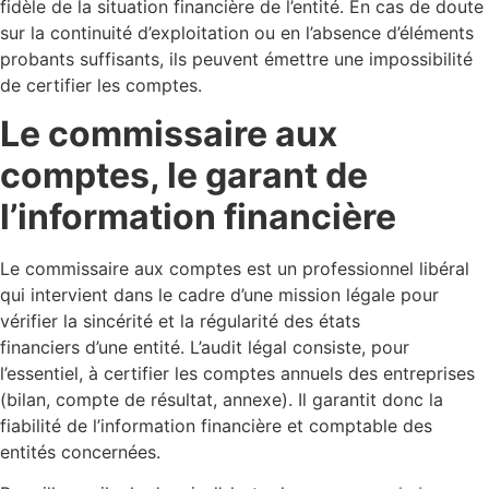
fidèle de la situation financière de l’entité. En cas de doute
sur la continuité d’exploitation ou en l’absence d’éléments
probants suffisants, ils peuvent émettre une impossibilité
de certifier les comptes.
Le commissaire aux
comptes, le garant de
l’information financière
Le commissaire aux comptes est un professionnel libéral
qui intervient dans le cadre d’une mission légale pour
vérifier la sincérité et la régularité des états
financiers d’une entité. L’audit légal consiste, pour
l’essentiel, à certifier les comptes annuels des entreprises
(bilan, compte de résultat, annexe). Il garantit donc la
fiabilité de l’information financière et comptable des
entités concernées.