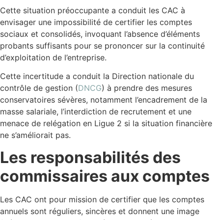
Cette situation préoccupante a conduit les CAC à
envisager une impossibilité de certifier les comptes
sociaux et consolidés, invoquant l’absence d’éléments
probants suffisants pour se prononcer sur la continuité
d’exploitation de l’entreprise.
Cette incertitude a conduit la Direction nationale du
contrôle de gestion (
DNCG
) à prendre des mesures
conservatoires sévères, notamment l’encadrement de la
masse salariale, l’interdiction de recrutement et une
menace de relégation en Ligue 2 si la situation financière
ne s’améliorait pas.
Les responsabilités des
commissaires aux comptes
Les CAC ont pour mission de certifier que les comptes
annuels sont réguliers, sincères et donnent une image