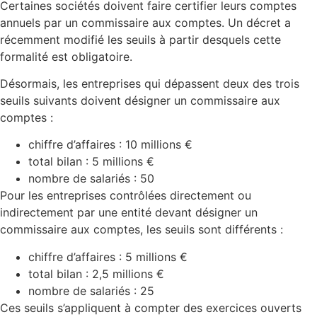
Certaines sociétés doivent faire certifier leurs comptes
annuels par un commissaire aux comptes. Un décret a
récemment modifié les seuils à partir desquels cette
formalité est obligatoire.
Désormais, les entreprises qui dépassent deux des trois
seuils suivants doivent désigner un commissaire aux
comptes :
chiffre d’affaires : 10 millions €
total bilan : 5 millions €
nombre de salariés : 50
Pour les entreprises contrôlées directement ou
indirectement par une entité devant désigner un
commissaire aux comptes, les seuils sont différents :
chiffre d’affaires : 5 millions €
total bilan : 2,5 millions €
nombre de salariés : 25
Ces seuils s’appliquent à compter des exercices ouverts