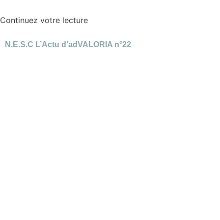
Continuez votre lecture
N.E.S.C L’Actu d’adVALORIA n°22