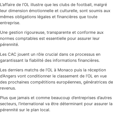
L’affaire de l’OL illustre que les clubs de football, malgré
leur dimension émotionnelle et culturelle, sont soumis aux
mêmes obligations légales et financières que toute
entreprise.
Une gestion rigoureuse, transparente et conforme aux
normes comptables est essentielle pour assurer leur
pérennité.
Les CAC jouent un rôle crucial dans ce processus en
garantissant la fiabilité des informations financières.
Les derniers matchs de l’OL à Monaco puis la réception
d’Angers vont conditionner le classement de l’OL en vue
des prochaines compétitions européennes, génératrices de
revenus.
Plus que jamais et comme beaucoup d’entreprises d’autres
secteurs, l’international va être déterminant pour assurer la
pérennité sur le plan local.