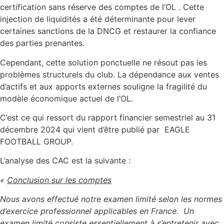
certification sans réserve des comptes de l’OL . Cette
injection de liquidités a été déterminante pour lever
certaines sanctions de la DNCG et restaurer la confiance
des parties prenantes.
Cependant, cette solution ponctuelle ne résout pas les
problèmes structurels du club. La dépendance aux ventes
d’actifs et aux apports externes souligne la fragilité du
modèle économique actuel de l’OL.
C’est ce qui ressort du rapport financier semestriel au 31
décembre 2024 qui vient d’être publié par EAGLE
FOOTBALL GROUP.
L’analyse des CAC est la suivante :
«
Conclusion sur les comptes
Nous avons effectué notre examen limité selon les normes
d’exercice professionnel applicables en France. Un
examen limité consiste essentiellement à s’entretenir avec