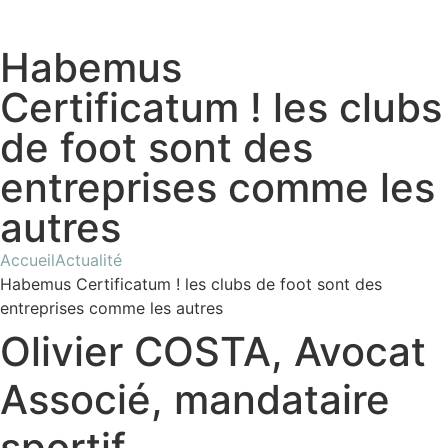
Habemus
Certificatum ! les clubs
de foot sont des
entreprises comme les
autres
Accueil
Actualité
Habemus Certificatum ! les clubs de foot sont des
entreprises comme les autres
Olivier COSTA, Avocat
Associé, mandataire
sportif