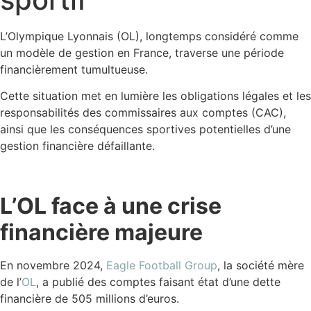
L’Olympique Lyonnais (OL), longtemps considéré comme
un modèle de gestion en France, traverse une période
financièrement tumultueuse.
Cette situation met en lumière les obligations légales et les
responsabilités des commissaires aux comptes (CAC),
ainsi que les conséquences sportives potentielles d’une
gestion financière défaillante.
L’OL face à une crise
financière majeure
En novembre 2024,
Eagle Football Group
, la société mère
de l’
OL
, a publié des comptes faisant état d’une dette
financière de 505 millions d’euros.