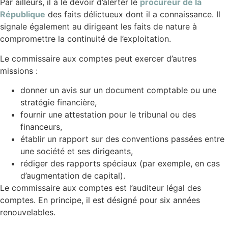
Par ailleurs, il a le devoir d’alerter le
procureur de la
République
des faits délictueux dont il a connaissance. Il
signale également au dirigeant les faits de nature à
compromettre la continuité de l’exploitation.
Le commissaire aux comptes peut exercer d’autres
missions :
donner un avis sur un document comptable ou une
stratégie financière,
fournir une attestation pour le tribunal ou des
financeurs,
établir un rapport sur des conventions passées entre
une société et ses dirigeants,
rédiger des rapports spéciaux (par exemple, en cas
d’augmentation de capital).
Le commissaire aux comptes est l’auditeur légal des
comptes. En principe, il est désigné pour six années
renouvelables.