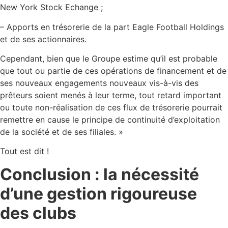
New York Stock Echange ;
– Apports en trésorerie de la part Eagle Football Holdings
et de ses actionnaires.
Cependant, bien que le Groupe estime qu’il est probable
que tout ou partie de ces opérations de financement et de
ses nouveaux engagements nouveaux vis-à-vis des
prêteurs soient menés à leur terme, tout retard important
ou toute non-réalisation de ces flux de trésorerie pourrait
remettre en cause le principe de continuité d’exploitation
de la société et de ses filiales. »
Tout est dit !
Conclusion : la nécessité
d’une gestion rigoureuse
des clubs