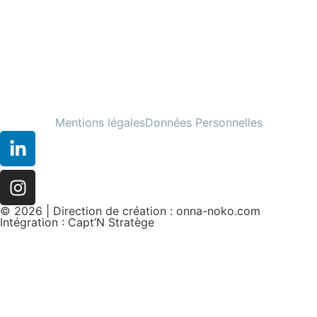
Mentions légales
Données Personnelles
© 2026 | Direction de création :
onna-noko.com
Intégration :
Capt’N Stratège