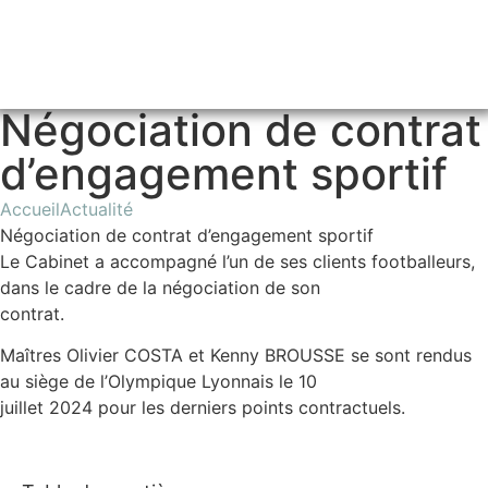
Négociation de contrat
d’engagement sportif
Accueil
Actualité
Négociation de contrat d’engagement sportif
Le Cabinet a accompagné l’un de ses clients footballeurs,
dans le cadre de la négociation de son
contrat.
Maîtres Olivier COSTA et Kenny BROUSSE se sont rendus
au siège de l’Olympique Lyonnais le 10
juillet 2024 pour les derniers points contractuels.