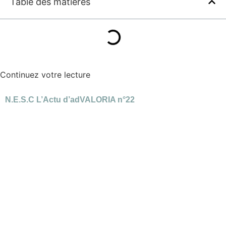
Table des matières
Continuez votre lecture
N.E.S.C L’Actu d’adVALORIA n°22