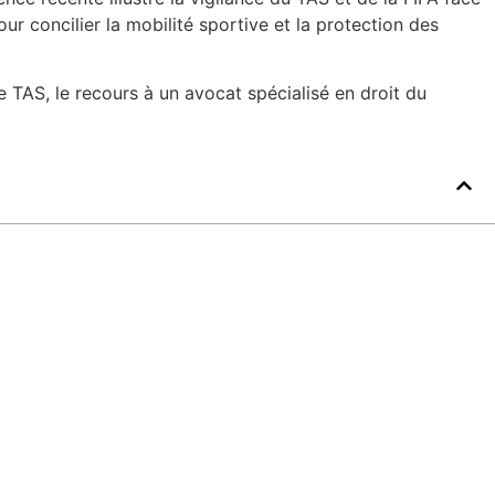
r concilier la mobilité sportive et la protection des
 TAS, le recours à un avocat spécialisé en droit du