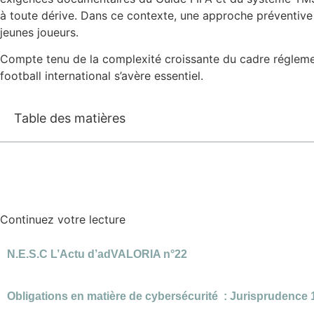
à toute dérive. Dans ce contexte, une approche préventive 
jeunes joueurs.
Compte tenu de la complexité croissante du cadre réglementa
football international s’avère essentiel.
Table des matières
Continuez votre lecture
N.E.S.C L’Actu d’adVALORIA n°22
Obligations en matière de cybersécurité : Jurisprudence 