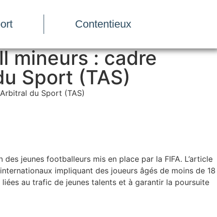
ort
Contentieux
l mineurs : cadre
 du Sport (TAS)
 Arbitral du Sport (TAS)
 des jeunes footballeurs mis en place par la FIFA. L’article
s internationaux impliquant des joueurs âgés de moins de 18
iées au trafic de jeunes talents et à garantir la poursuite