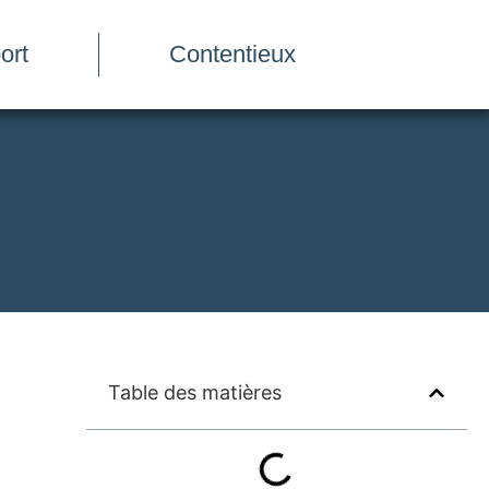
ort
Contentieux
Table des matières