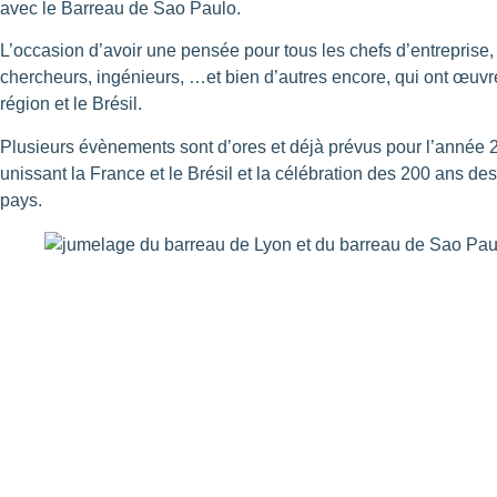
avec le Barreau de Sao Paulo.
L’occasion d’avoir une pensée pour tous les chefs d’entreprise, ar
chercheurs, ingénieurs, …et bien d’autres encore, qui ont œuvré
région et le Brésil.
Plusieurs évènements sont d’ores et déjà prévus pour l’année 20
unissant la France et le Brésil et la célébration des 200 ans de
pays.