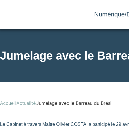
Numérique/D
Jumelage avec le Barre
Accueil
Actualité
Jumelage avec le Barreau du Brésil
Le Cabinet à travers Maître Olivier COSTA, a participé le 29 avr