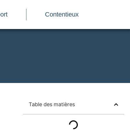
ort
Contentieux
Table des matières