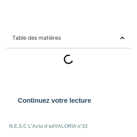
Table des matières
Continuez votre lecture
N.E.S.C L’Actu d’adVALORIA n°22